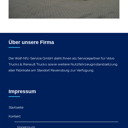
Über unsere Firma
Die Wolf-Nfz-Service GmbH steht Ihnen als Servicepartner für Volvo
Trucks & Renault Trucks sowie weitere Nutzfahrzeuginstandsetzung
aller Fabrikate am Standort Ravensburg zur Verfügung.
Impressum
Startseite
Kontakt
Impressum