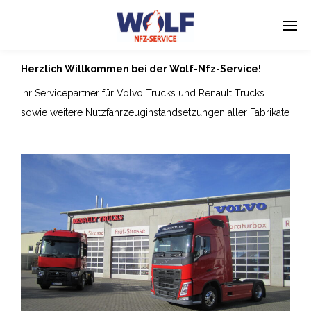
Herzlich Willkommen bei der Wolf-Nfz-Service!
Enter tracking ID
Ihr Servicepartner für Volvo Trucks und Renault Trucks
sowie weitere Nutzfahrzeuginstandsetzungen aller Fabrikate